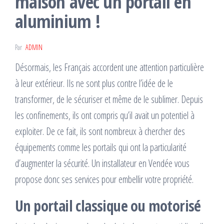
maison avec un portail en
aluminium !
Par
ADMIN
Désormais, les Français accordent une attention particulière
à leur extérieur. Ils ne sont plus contre l’idée de le
transformer, de le sécuriser et même de le sublimer. Depuis
les confinements, ils ont compris qu’il avait un potentiel à
exploiter. De ce fait, ils sont nombreux à chercher des
équipements comme les portails qui ont la particularité
d’augmenter la sécurité. Un installateur en Vendée vous
propose donc ses services pour embellir votre propriété.
Un portail classique ou motorisé