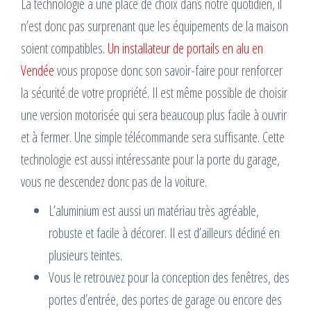
La technologie a une place de choix dans notre quotidien, il
n’est donc pas surprenant que les équipements de la maison
soient compatibles.
Un installateur de portails en alu en
Vendée
vous propose donc son savoir-faire pour renforcer
la sécurité de votre propriété. Il est même possible de choisir
une version motorisée qui sera beaucoup plus facile à ouvrir
et à fermer. Une simple télécommande sera suffisante. Cette
technologie est aussi intéressante pour la porte du garage,
vous ne descendez donc pas de la voiture.
L’aluminium est aussi un matériau très agréable,
robuste et facile à décorer. Il est d’ailleurs décliné en
plusieurs teintes.
Vous le retrouvez pour la conception des fenêtres, des
portes d’entrée, des portes de garage ou encore des