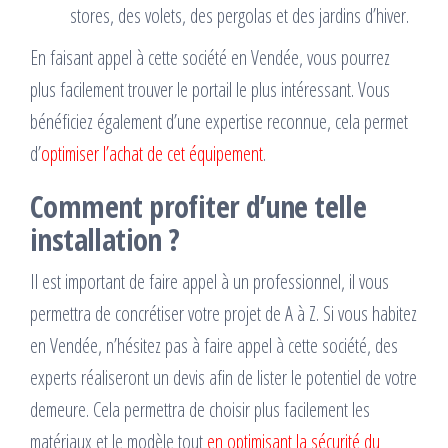
stores, des volets, des pergolas et des jardins d’hiver.
En faisant appel à cette société en Vendée, vous pourrez
plus facilement trouver le portail le plus intéressant. Vous
bénéficiez également d’une expertise reconnue, cela permet
d’
optimiser l’achat de cet équipement
.
Comment profiter d’une telle
installation ?
Il est important de faire appel à un professionnel, il vous
permettra de concrétiser votre projet de A à Z. Si vous habitez
en Vendée, n’hésitez pas à faire appel à cette société, des
experts réaliseront un devis afin de lister le potentiel de votre
demeure. Cela permettra de choisir plus facilement les
matériaux et le modèle tout
en optimisant la sécurité du