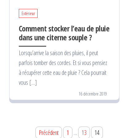
Extérieur
Comment stocker l’eau de pluie
dans une citerne souple ?
Lorsqu’arrive la saison des pluies, il peut
parfois tomber des cordes. Et si vous pensiez
à récupérer cette eau de pluie ? Cela pourrait
vous […]
16 décembre 2019
Navigation
Précédent
1
…
13
14