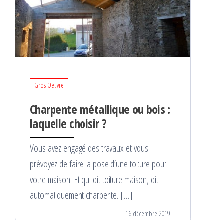
Gros Oeuvre
Charpente métallique ou bois :
laquelle choisir ?
Vous avez engagé des travaux et vous
prévoyez de faire la pose d’une toiture pour
votre maison. Et qui dit toiture maison, dit
automatiquement charpente. […]
16 décembre 2019