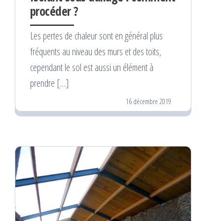
procéder ?
Les pertes de chaleur sont en général plus
fréquents au niveau des murs et des toits,
cependant le sol est aussi un élément à
prendre […]
16 décembre 2019