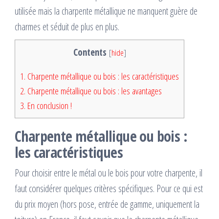
utilisée mais la charpente métallique ne manquent guère de
charmes et séduit de plus en plus.
Contents
[
hide
]
1.
Charpente métallique ou bois : les caractéristiques
2.
Charpente métallique ou bois : les avantages
3.
En conclusion !
Charpente métallique ou bois :
les caractéristiques
Pour choisir entre le métal ou le bois pour votre charpente, il
faut considérer quelques critères spécifiques. Pour ce qui est
du prix moyen (hors pose, entrée de gamme, uniquement la