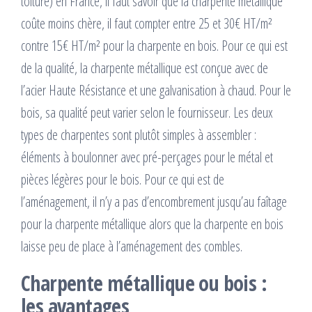
toiture) en France, il faut savoir que la charpente métallique
coûte moins chère, il faut compter entre 25 et 30€ HT/m²
contre 15€ HT/m² pour la charpente en bois. Pour ce qui est
de la qualité, la charpente métallique est conçue avec de
l’acier Haute Résistance et une galvanisation à chaud. Pour le
bois, sa qualité peut varier selon le fournisseur. Les deux
types de charpentes sont plutôt simples à assembler :
éléments à boulonner avec pré-perçages pour le métal et
pièces légères pour le bois. Pour ce qui est de
l’aménagement, il n’y a pas d’encombrement jusqu’au faîtage
pour la charpente métallique alors que la charpente en bois
laisse peu de place à l’aménagement des combles.
Charpente métallique ou bois :
les avantages