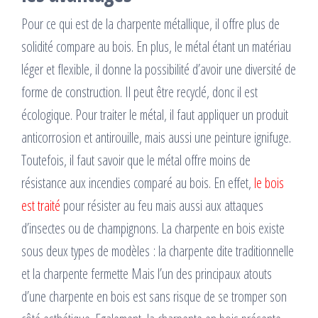
Pour ce qui est de la charpente métallique, il offre plus de
solidité compare au bois. En plus, le métal étant un matériau
léger et flexible, il donne la possibilité d’avoir une diversité de
forme de construction. Il peut être recyclé, donc il est
écologique. Pour traiter le métal, il faut appliquer un produit
anticorrosion et antirouille, mais aussi une peinture ignifuge.
Toutefois, il faut savoir que le métal offre moins de
résistance aux incendies comparé au bois. En effet,
le bois
est traité
pour résister au feu mais aussi aux attaques
d’insectes ou de champignons. La charpente en bois existe
sous deux types de modèles : la charpente dite traditionnelle
et la charpente fermette Mais l’un des principaux atouts
d’une charpente en bois est sans risque de se tromper son