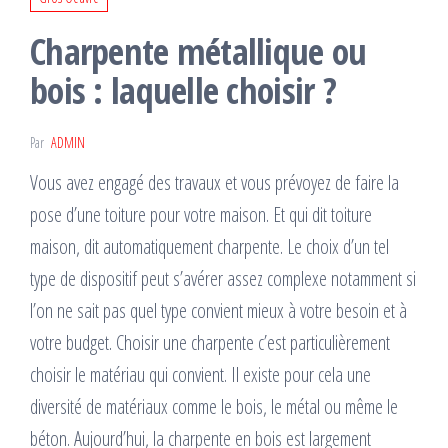
Charpente métallique ou
bois : laquelle choisir ?
Par
ADMIN
Vous avez engagé des travaux et vous prévoyez de faire la
pose d’une toiture pour votre maison. Et qui dit toiture
maison, dit automatiquement charpente. Le choix d’un tel
type de dispositif peut s’avérer assez complexe notamment si
l’on ne sait pas quel type convient mieux à votre besoin et à
votre budget. Choisir une charpente c’est particulièrement
choisir le matériau qui convient. Il existe pour cela une
diversité de matériaux comme le bois, le métal ou même le
béton. Aujourd’hui, la charpente en bois est largement