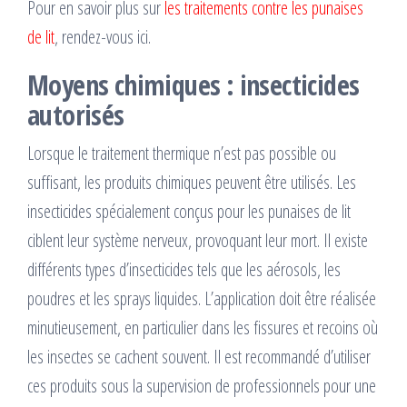
Pour en savoir plus sur
les traitements contre les punaises
de lit
, rendez-vous ici.
Moyens chimiques : insecticides
autorisés
Lorsque le traitement thermique n’est pas possible ou
suffisant, les produits chimiques peuvent être utilisés. Les
insecticides spécialement conçus pour les punaises de lit
ciblent leur système nerveux, provoquant leur mort. Il existe
différents types d’insecticides tels que les aérosols, les
poudres et les sprays liquides. L’application doit être réalisée
minutieusement, en particulier dans les fissures et recoins où
les insectes se cachent souvent. Il est recommandé d’utiliser
ces produits sous la supervision de professionnels pour une