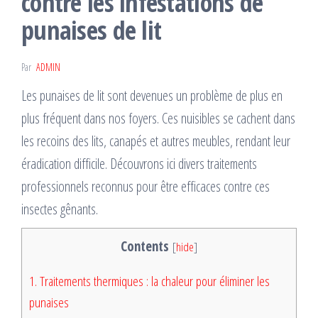
contre les infestations de
punaises de lit
Par
ADMIN
Les punaises de lit sont devenues un problème de plus en
plus fréquent dans nos foyers. Ces nuisibles se cachent dans
les recoins des lits, canapés et autres meubles, rendant leur
éradication difficile. Découvrons ici divers traitements
professionnels reconnus pour être efficaces contre ces
insectes gênants.
Contents
[
hide
]
1.
Traitements thermiques : la chaleur pour éliminer les
punaises