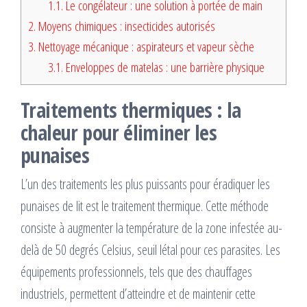
1.1.
Le congélateur : une solution à portée de main
2.
Moyens chimiques : insecticides autorisés
3.
Nettoyage mécanique : aspirateurs et vapeur sèche
3.1.
Enveloppes de matelas : une barrière physique
Traitements thermiques : la
chaleur pour éliminer les
punaises
L’un des traitements les plus puissants pour éradiquer les
punaises de lit est le traitement thermique. Cette méthode
consiste à augmenter la température de la zone infestée au-
delà de 50 degrés Celsius, seuil létal pour ces parasites. Les
équipements professionnels, tels que des chauffages
industriels, permettent d’atteindre et de maintenir cette