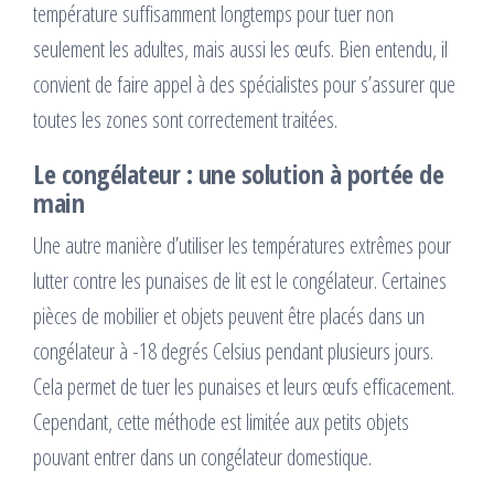
température suffisamment longtemps pour tuer non
seulement les adultes, mais aussi les œufs. Bien entendu, il
convient de faire appel à des spécialistes pour s’assurer que
toutes les zones sont correctement traitées.
Le congélateur : une solution à portée de
main
Une autre manière d’utiliser les températures extrêmes pour
lutter contre les punaises de lit est le congélateur. Certaines
pièces de mobilier et objets peuvent être placés dans un
congélateur à -18 degrés Celsius pendant plusieurs jours.
Cela permet de tuer les punaises et leurs œufs efficacement.
Cependant, cette méthode est limitée aux petits objets
pouvant entrer dans un congélateur domestique.