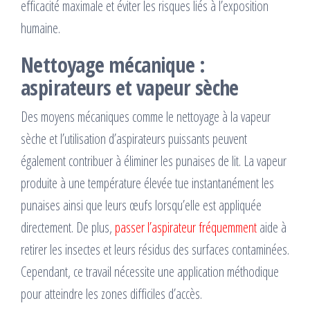
efficacité maximale et éviter les risques liés à l’exposition
humaine.
Nettoyage mécanique :
aspirateurs et vapeur sèche
Des moyens mécaniques comme le nettoyage à la vapeur
sèche et l’utilisation d’aspirateurs puissants peuvent
également contribuer à éliminer les punaises de lit. La vapeur
produite à une température élevée tue instantanément les
punaises ainsi que leurs œufs lorsqu’elle est appliquée
directement. De plus,
passer l’aspirateur fréquemment
aide à
retirer les insectes et leurs résidus des surfaces contaminées.
Cependant, ce travail nécessite une application méthodique
pour atteindre les zones difficiles d’accès.