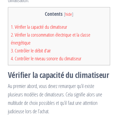
climatisation.
Contents
[
hide
]
1.
Vérifier la capacité du climatiseur
2.
Vérifier la consommation électrique et la classe
énergétique
3.
Contrôler le débit d’air
4.
Contrôler le niveau sonore du climatiseur
Vérifier la capacité du climatiseur
Au premier abord, vous devez remarquer qu’il existe
plusieurs modèles de climatiseurs. Cela signifie alors une
multitude de choix possibles et qu’il faut une attention
judicieuse lors de l’achat.