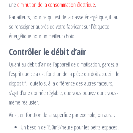
une
diminution de la consommation électrique
.
Par ailleurs, pour ce qui est de la classe énergétique, il faut
se renseigner auprès de votre fabricant sur l’étiquette
énergétique pour un meilleur choix.
Contrôler le débit d’air
Quant au débit d’air de l’appareil de climatisation, gardez à
l’esprit que cela est fonction de la pièce qui doit accueillir le
dispositif. Toutefois, à la différence des autres facteurs, il
s’agit d’une donnée réglable, que vous pouvez donc vous-
même réajuster.
Ainsi, en fonction de la superficie par exemple, on aura :
Un besoin de 150m3/heure pour les petits espaces ;