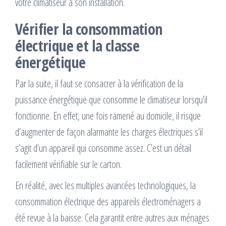
votre climatiseur à son installation.
Vérifier la consommation
électrique et la classe
énergétique
Par la suite, il faut se consacrer à la vérification de la
puissance énergétique que consomme le climatiseur lorsqu’il
fonctionne. En effet, une fois ramené au domicile, il risque
d’augmenter de façon alarmante les charges électriques s’il
s’agit d’un appareil qui consomme assez. C’est un détail
facilement vérifiable sur le carton.
En réalité, avec les multiples avancées technologiques, la
consommation électrique des appareils électroménagers a
été revue à la baisse. Cela garantit entre autres aux ménages