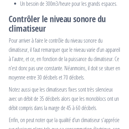
Un besoin de 300m3/heure pour les grands espaces.
Contrôler le niveau sonore du
climatiseur
Pour arriver à faire le contrôle du niveau sonore du
climatiseur, il faut remarquer que le niveau varie d’un appareil
à l’autre, et ce, en fonction de la puissance du climatiseur. Ce
n’est donc pas une constante. Néanmoins, il doit se situer en
moyenne entre 30 décibels et 70 décibels.
Notez aussi que les climatiseurs fixes sont très silencieux
avec un débit de 35 décibels alors que les monoblocs ont un
débit compris dans la marge de 45 à 60 décibels.
Enfin, on peut noter que la qualité d’un climatiseur s’apprécie