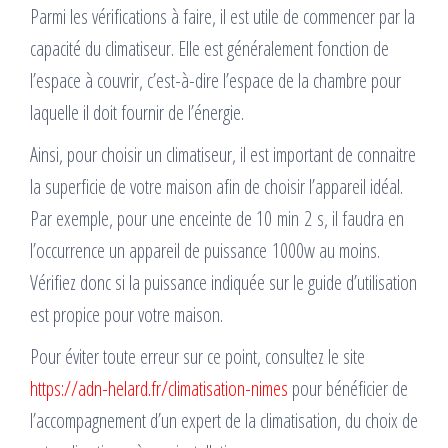
Parmi les vérifications à faire, il est utile de commencer par la
capacité du climatiseur. Elle est généralement fonction de
l’espace à couvrir, c’est-à-dire l’espace de la chambre pour
laquelle il doit fournir de l’énergie.
Ainsi, pour choisir un climatiseur, il est important de connaitre
la superficie de votre maison afin de choisir l’appareil idéal.
Par exemple, pour une enceinte de 10 min 2 s, il faudra en
l’occurrence un appareil de puissance 1000w au moins.
Vérifiez donc si la puissance indiquée sur le guide d’utilisation
est propice pour votre maison.
Pour éviter toute erreur sur ce point, consultez le site
https://adn-helard.fr/climatisation-nimes
pour bénéficier de
l’accompagnement d’un expert de la climatisation, du choix de