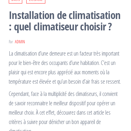
Installation de climatisation
: quel climatiseur choisir ?
Par
ADMIN
La climatisation d’une demeure est un facteur très important
pour le bien-être des occupants d’une habitation. C’est un
plaisir qui est encore plus apprécié aux moments où la
température est élevée et qu’un besoin d’air frais se ressent.
Cependant, face à la multiplicité des climatiseurs, il convient
de savoir reconnaitre le meilleur dispositif pour opérer un
meilleur choix. À cet effet, découvrez dans cet article les
critères à suivre pour dénicher un bon appareil de